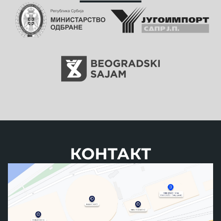
КОНТАКТ