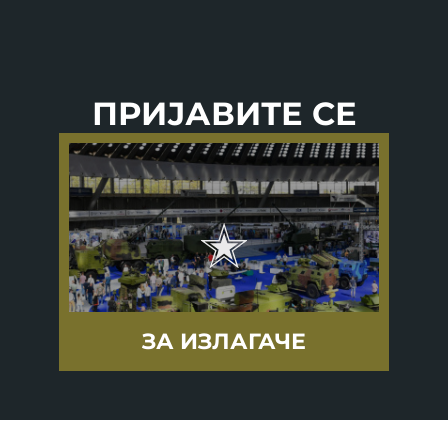
ПРИЈАВИТЕ СЕ
ЗА ИЗЛАГАЧЕ